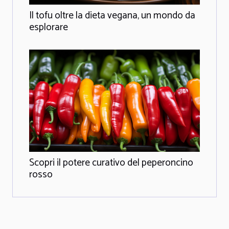
Il tofu oltre la dieta vegana, un mondo da
esplorare
Scopri il potere curativo del peperoncino
rosso