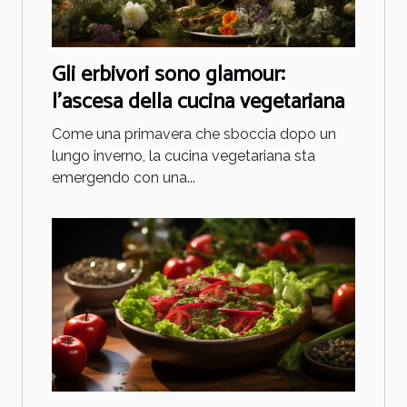
Gli erbivori sono glamour:
l'ascesa della cucina vegetariana
Come una primavera che sboccia dopo un
lungo inverno, la cucina vegetariana sta
emergendo con una...