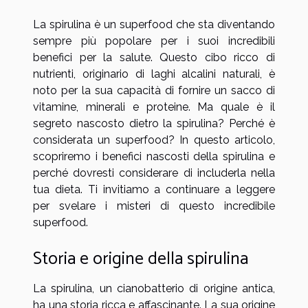
La spirulina è un superfood che sta diventando
sempre più popolare per i suoi incredibili
benefici per la salute. Questo cibo ricco di
nutrienti, originario di laghi alcalini naturali, è
noto per la sua capacità di fornire un sacco di
vitamine, minerali e proteine. Ma quale è il
segreto nascosto dietro la spirulina? Perché è
considerata un superfood? In questo articolo,
scopriremo i benefici nascosti della spirulina e
perché dovresti considerare di includerla nella
tua dieta. Ti invitiamo a continuare a leggere
per svelare i misteri di questo incredibile
superfood.
Storia e origine della spirulina
La spirulina, un cianobatterio di origine antica,
ha una storia ricca e affascinante. La sua origine