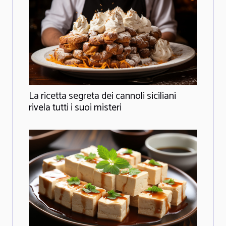
La ricetta segreta dei cannoli siciliani
rivela tutti i suoi misteri