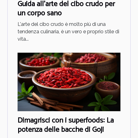
Guida all'arte del cibo crudo per
un corpo sano
L'arte del cibo crudo è molto più di una
tendenza culinaria, è un vero e proprio stile di
vita...
Dimagrisci con i superfoods: La
potenza delle bacche di Goji