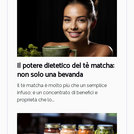
Il potere dietetico del tè matcha:
non solo una bevanda
Il tè matcha è molto più che un semplice
infuso; è un concentrato di benefici e
proprietà che lo...