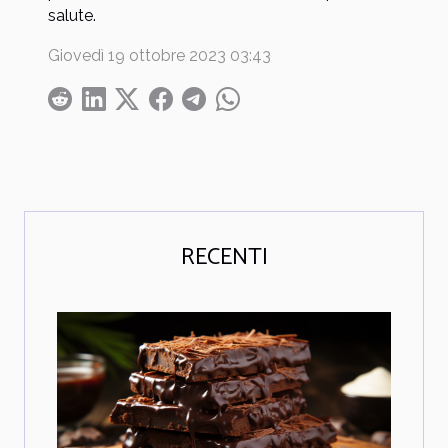
salute.
Giovedì 19 ottobre 2023 03:43
RECENTI