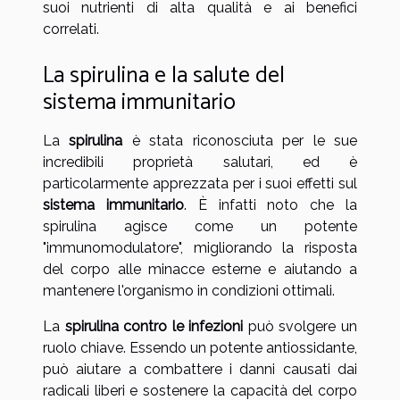
suoi nutrienti di alta qualità e ai benefici
correlati.
La spirulina e la salute del
sistema immunitario
La
spirulina
è stata riconosciuta per le sue
incredibili proprietà salutari, ed è
particolarmente apprezzata per i suoi effetti sul
sistema immunitario
. È infatti noto che la
spirulina agisce come un potente
"immunomodulatore", migliorando la risposta
del corpo alle minacce esterne e aiutando a
mantenere l'organismo in condizioni ottimali.
La
spirulina contro le infezioni
può svolgere un
ruolo chiave. Essendo un potente antiossidante,
può aiutare a combattere i danni causati dai
radicali liberi e sostenere la capacità del corpo