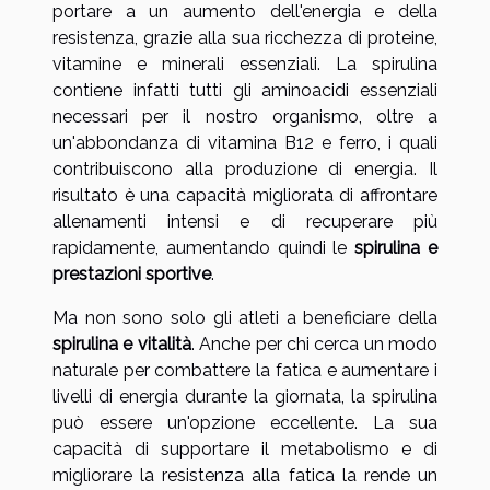
portare a un aumento dell'energia e della
resistenza, grazie alla sua ricchezza di proteine,
vitamine e minerali essenziali. La spirulina
contiene infatti tutti gli aminoacidi essenziali
necessari per il nostro organismo, oltre a
un'abbondanza di vitamina B12 e ferro, i quali
contribuiscono alla produzione di energia. Il
risultato è una capacità migliorata di affrontare
allenamenti intensi e di recuperare più
rapidamente, aumentando quindi le
spirulina e
prestazioni sportive
.
Ma non sono solo gli atleti a beneficiare della
spirulina e vitalità
. Anche per chi cerca un modo
naturale per combattere la fatica e aumentare i
livelli di energia durante la giornata, la spirulina
può essere un'opzione eccellente. La sua
capacità di supportare il metabolismo e di
migliorare la resistenza alla fatica la rende un