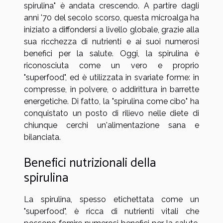
spirulina" è andata crescendo. A partire dagli
anni '70 del secolo scorso, questa microalga ha
iniziato a diffondersi a livello globale, grazie alla
sua ricchezza di nutrienti e ai suoi numerosi
benefici per la salute. Oggi, la spirulina è
riconosciuta come un vero e proprio
"superfood", ed è utilizzata in svariate forme: in
compresse, in polvere, o addirittura in barrette
energetiche. Di fatto, la "spirulina come cibo" ha
conquistato un posto di rilievo nelle diete di
chiunque cerchi un'alimentazione sana e
bilanciata.
Benefici nutrizionali della
spirulina
La spirulina, spesso etichettata come un
"superfood", è ricca di nutrienti vitali che