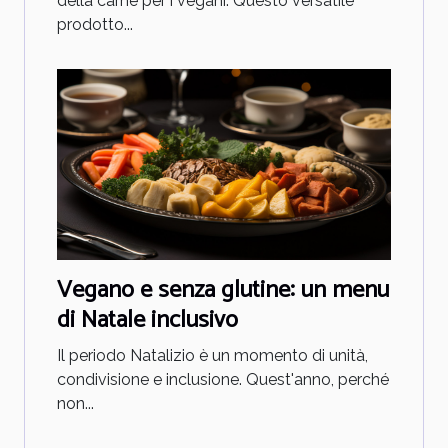
della carne per i vegani. Questo versatile
prodotto...
Vegano e senza glutine: un menu
di Natale inclusivo
Il periodo Natalizio è un momento di unità,
condivisione e inclusione. Quest'anno, perché
non...