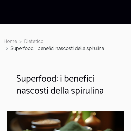
Home
Dietetico
Superfood: i benefici nascosti della spirulina
Superfood: i benefici
nascosti della spirulina