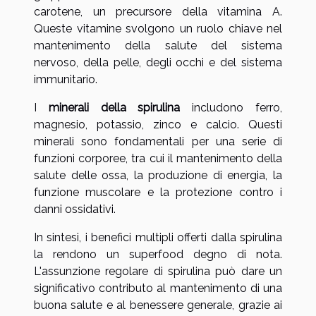
carotene, un precursore della vitamina A.
Queste vitamine svolgono un ruolo chiave nel
mantenimento della salute del sistema
nervoso, della pelle, degli occhi e del sistema
immunitario.
I
minerali della spirulina
includono ferro,
magnesio, potassio, zinco e calcio. Questi
minerali sono fondamentali per una serie di
funzioni corporee, tra cui il mantenimento della
salute delle ossa, la produzione di energia, la
funzione muscolare e la protezione contro i
danni ossidativi.
In sintesi, i benefici multipli offerti dalla spirulina
la rendono un superfood degno di nota.
L'assunzione regolare di spirulina può dare un
significativo contributo al mantenimento di una
buona salute e al benessere generale, grazie ai