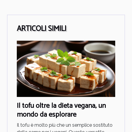
ARTICOLI SIMILI
Il tofu oltre la dieta vegana, un
mondo da esplorare
Il tofu è molto più che un semplice sostituto