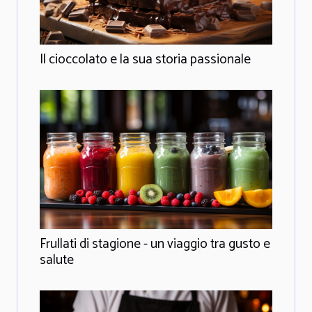
Il cioccolato e la sua storia passionale
Frullati di stagione - un viaggio tra gusto e
salute