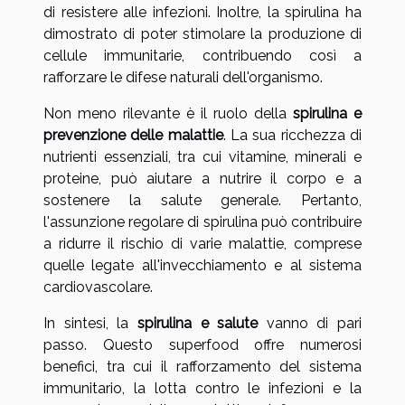
di resistere alle infezioni. Inoltre, la spirulina ha
dimostrato di poter stimolare la produzione di
cellule immunitarie, contribuendo così a
rafforzare le difese naturali dell'organismo.
Non meno rilevante è il ruolo della
spirulina e
prevenzione delle malattie
. La sua ricchezza di
nutrienti essenziali, tra cui vitamine, minerali e
proteine, può aiutare a nutrire il corpo e a
sostenere la salute generale. Pertanto,
l'assunzione regolare di spirulina può contribuire
a ridurre il rischio di varie malattie, comprese
quelle legate all'invecchiamento e al sistema
cardiovascolare.
In sintesi, la
spirulina e salute
vanno di pari
passo. Questo superfood offre numerosi
benefici, tra cui il rafforzamento del sistema
immunitario, la lotta contro le infezioni e la