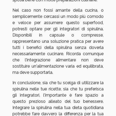
Nel caso non fossi amante della cucina, o
semplicemente cercassi un modo più comodo
e veloce per assumere questo superfood,
potresti optare per gli integratori di spirulina.
Disponibili in capsule o compresse,
rappresentano una soluzione pratica per avere
tutti i benefici della spirulina senza doverla
necessariamente cucinare. Ricorda comunque
che l'integrazione alimentare non deve
sostituire un'alimentazione varia ed equilibrata,
ma deve supportarla.
In conclusione, sia che tu scelga di utilizzare la
spirulina nelle tue ricette, sia che tu preferisca
gli integratori, l'importante è fare spazio a
questo prezioso alleato del tuo benessere.
Integrare la spirulina nella tua dieta quotidiana
potrebbe fare davvero la differenza per la tua