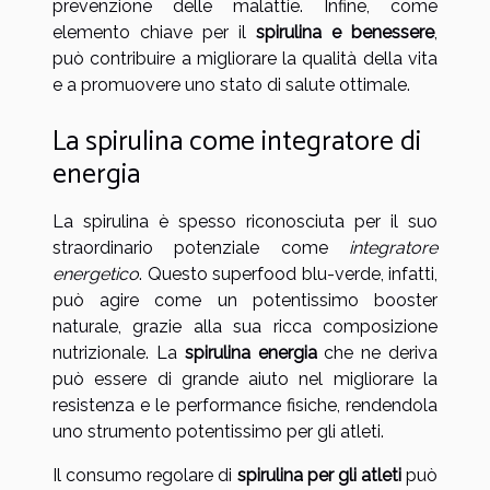
prevenzione delle malattie. Infine, come
elemento chiave per il
spirulina e benessere
,
può contribuire a migliorare la qualità della vita
e a promuovere uno stato di salute ottimale.
La spirulina come integratore di
energia
La spirulina è spesso riconosciuta per il suo
straordinario potenziale come
integratore
energetico
. Questo superfood blu-verde, infatti,
può agire come un potentissimo booster
naturale, grazie alla sua ricca composizione
nutrizionale. La
spirulina energia
che ne deriva
può essere di grande aiuto nel migliorare la
resistenza e le performance fisiche, rendendola
uno strumento potentissimo per gli atleti.
Il consumo regolare di
spirulina per gli atleti
può