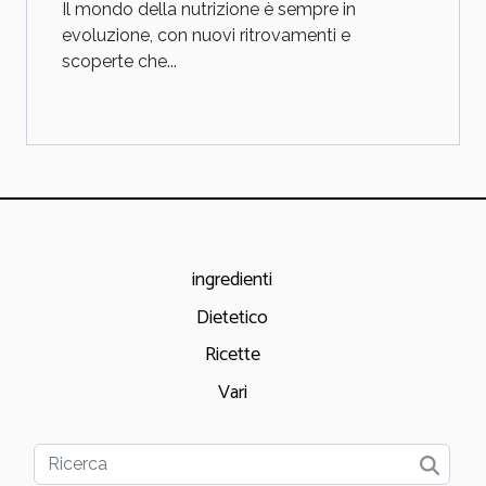
Il mondo della nutrizione è sempre in
evoluzione, con nuovi ritrovamenti e
scoperte che...
ingredienti
Dietetico
Ricette
Vari