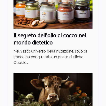
Il segreto dell'olio di cocco nel
mondo dietetico
Nel vasto universo della nutrizione, l'olio di
cocco ha conquistato un posto di rilievo.
Questo...